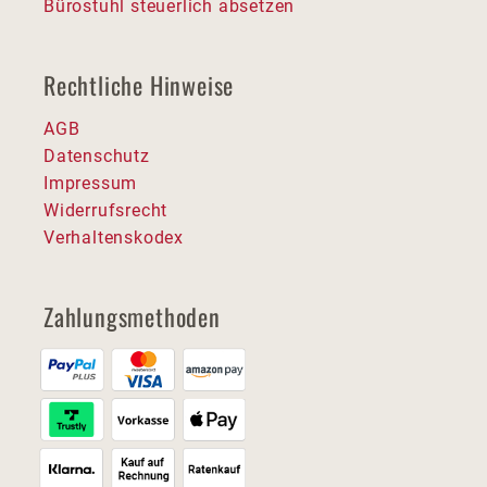
Bürostuhl steuerlich absetzen
Rechtliche Hinweise
AGB
Datenschutz
Impressum
Widerrufsrecht
Verhaltenskodex
Zahlungsmethoden