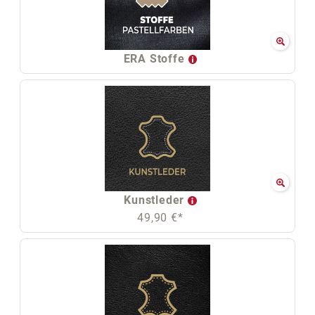
ERA Stoffe
Kunstleder
49,90 €*