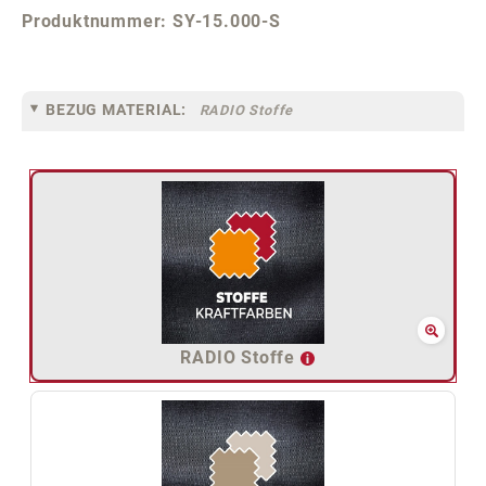
Produktnummer:
SY-15.000-S
BEZUG MATERIAL:
RADIO Stoffe
RADIO Stoffe