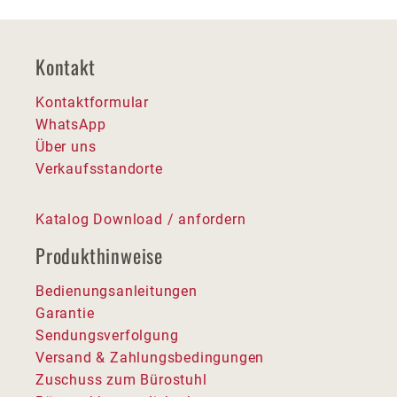
Kontakt
Kontaktformular
WhatsApp
Über uns
Verkaufsstandorte
Katalog Download / anfordern
Produkthinweise
Bedienungsanleitungen
Garantie
Sendungsverfolgung
Versand & Zahlungsbedingungen
Zuschuss zum Bürostuhl