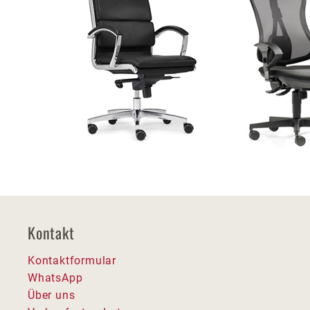
Kontakt
Kontaktformular
WhatsApp
Über uns