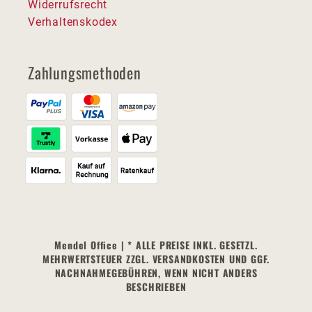
Widerrufsrecht
Verhaltenskodex
Zahlungsmethoden
Mendel Office | * ALLE PREISE INKL. GESETZL.
MEHRWERTSTEUER ZZGL. VERSANDKOSTEN UND GGF.
NACHNAHMEGEBÜHREN, WENN NICHT ANDERS
BESCHRIEBEN