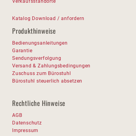
Verkaufsstandorte
Katalog Download / anfordern
Produkthinweise
Bedienungsanleitungen
Garantie
Sendungsverfolgung
Versand & Zahlungsbedingungen
Zuschuss zum Bürostuhl
Bürostuhl steuerlich absetzen
Rechtliche Hinweise
AGB
Datenschutz
Impressum