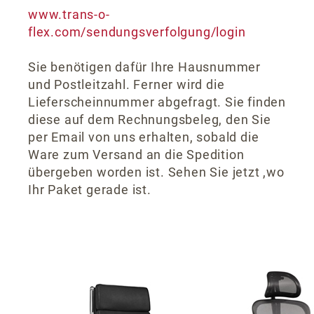
www.trans-o-
flex.com/sendungsverfolgung/login
Sie benötigen dafür Ihre Hausnummer
und Postleitzahl. Ferner wird die
Lieferscheinnummer abgefragt. Sie finden
diese auf dem Rechnungsbeleg, den Sie
per Email von uns erhalten, sobald die
Ware zum Versand an die Spedition
übergeben worden ist. Sehen Sie jetzt ,wo
Ihr Paket gerade ist.