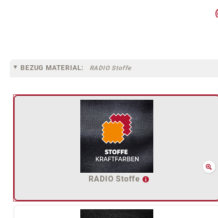
BEZUG MATERIAL:
RADIO Stoffe
RADIO Stoffe