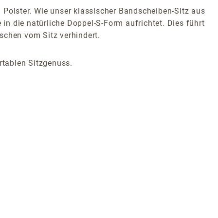
 Polster. Wie unser klassischer Bandscheiben-Sitz aus
 in die natürliche Doppel-S-Form aufrichtet. Dies führt
tschen vom Sitz verhindert.
rtablen Sitzgenuss.