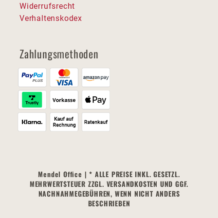
Widerrufsrecht
Verhaltenskodex
Zahlungsmethoden
Mendel Office | * ALLE PREISE INKL. GESETZL.
MEHRWERTSTEUER ZZGL. VERSANDKOSTEN UND GGF.
NACHNAHMEGEBÜHREN, WENN NICHT ANDERS
BESCHRIEBEN