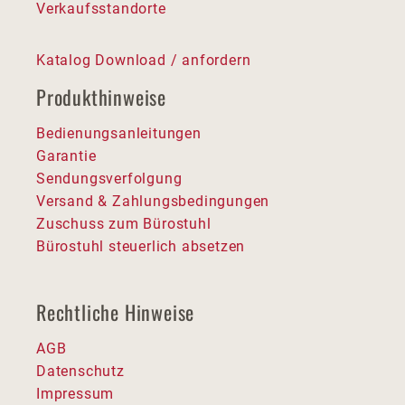
Verkaufsstandorte
Katalog Download / anfordern
Produkthinweise
Bedienungsanleitungen
Garantie
Sendungsverfolgung
Versand & Zahlungsbedingungen
Zuschuss zum Bürostuhl
Bürostuhl steuerlich absetzen
Rechtliche Hinweise
AGB
Datenschutz
Impressum