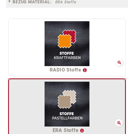
BEZUG MATERIAL:
ERA Stoffe
RADIO Stoffe
ERA Stoffe