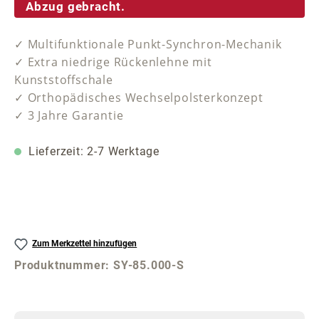
Abzug gebracht.
✓ Multifunktionale Punkt-Synchron-Mechanik
✓ Extra niedrige Rückenlehne mit
Kunststoffschale
✓ Orthopädisches Wechselpolsterkonzept
✓ 3 Jahre Garantie
Lieferzeit: 2-7 Werktage
Zum Merkzettel hinzufügen
Produktnummer:
SY-85.000-S